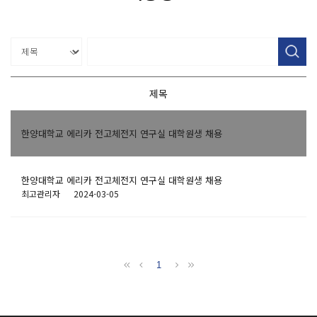
제목
한양대학교 에리카 전고체전지 연구실 대학원생 채용
한양대학교 에리카 전고체전지 연구실 대학원생 채용
최고관리자
2024-03-05
1