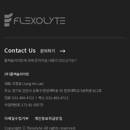
Contact Us
문의하기
플렉솔라이트에 대해 문의하실 내용이 있으신가요?
(주)플렉솔라이트
대표: 이정호 (Jung-Ho Lee)
주소: 경기도 안산시 상록구 한양대학로 55 한양대학교 5공학관 412호
전화: 031-400-4713
팩스: 031-400-4713
171-81-02575
사업자번호:
이메일수집거부
개인정보취급방침
Copyright ⓒ flexolyte All rights reserved.