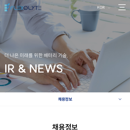
KOR
>
더 나은 미래를 위한 배터리 기술,
IR & NEWS
채용정보
>
채용정보